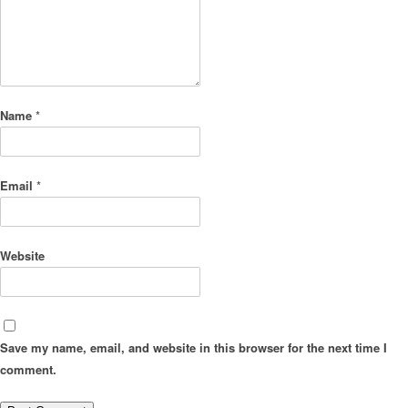
Name
*
Email
*
Website
Save my name, email, and website in this browser for the next time I
comment.