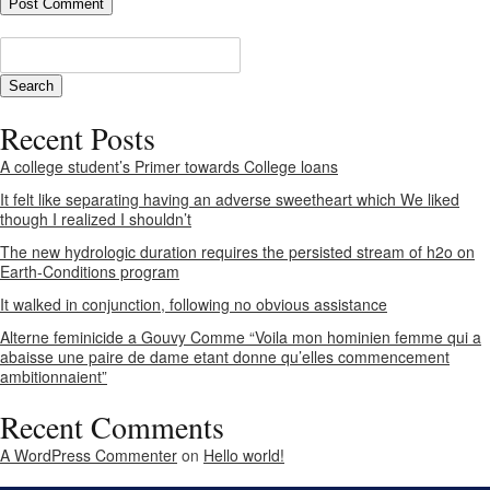
Recent Posts
A college student’s Primer towards College loans
It felt like separating having an adverse sweetheart which We liked
though I realized I shouldn’t
The new hydrologic duration requires the persisted stream of h2o on
Earth-Conditions program
It walked in conjunction, following no obvious assistance
Alterne feminicide a Gouvy Comme “Voila mon hominien femme qui a
abaisse une paire de dame etant donne qu’elles commencement
ambitionnaient”
Recent Comments
A WordPress Commenter
on
Hello world!