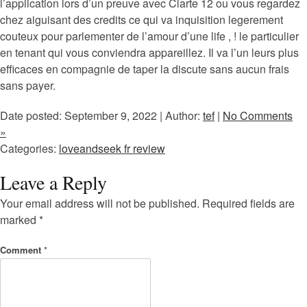
l’application lors d’un preuve avec Clarte 12 ou vous regardez
chez aiguisant des credits ce qui va inquisition legerement
couteux pour parlementer de l’amour d’une life , ! le particulier
en tenant qui vous conviendra appareillez. Il va l’un leurs plus
efficaces en compagnie de taper la discute sans aucun frais
sans payer.
Date posted: September 9, 2022 | Author:
tef
|
No Comments
»
Categories:
loveandseek fr review
Leave a Reply
Your email address will not be published.
Required fields are
marked
*
Comment
*