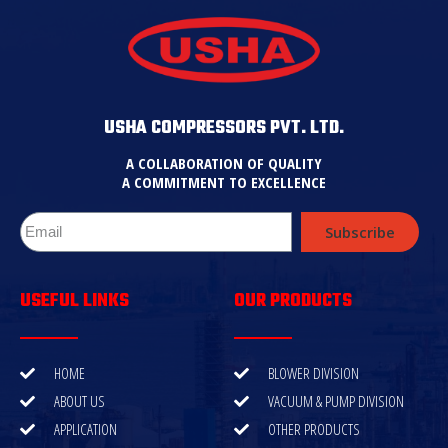
USHA COMPRESSORS PVT. LTD.
A COLLABORATION OF QUALITY
A COMMITMENT TO EXCELLENCE
Subscribe
USEFUL LINKS
OUR PRODUCTS
HOME
BLOWER DIVISION
ABOUT US
VACUUM & PUMP DIVISION
APPLICATION
OTHER PRODUCTS