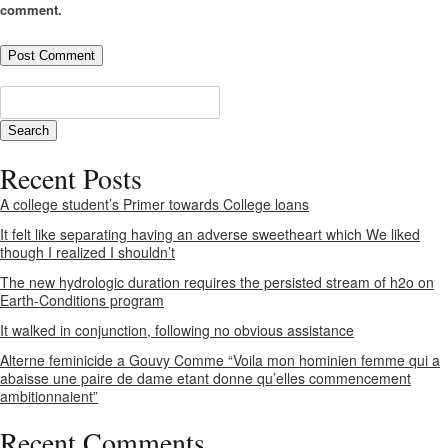
comment.
Recent Posts
A college student’s Primer towards College loans
It felt like separating having an adverse sweetheart which We liked
though I realized I shouldn’t
The new hydrologic duration requires the persisted stream of h2o on
Earth-Conditions program
It walked in conjunction, following no obvious assistance
Alterne feminicide a Gouvy Comme “Voila mon hominien femme qui a
abaisse une paire de dame etant donne qu’elles commencement
ambitionnaient”
Recent Comments