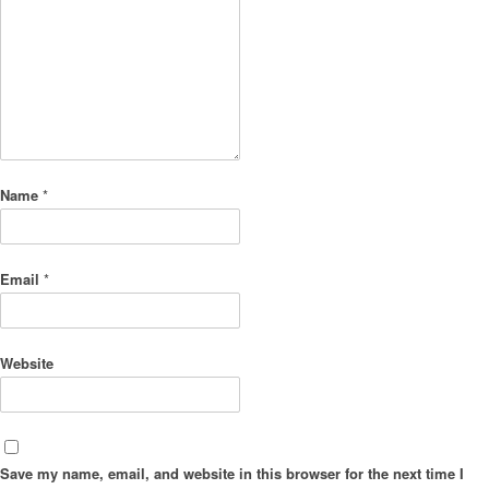
Name
*
Email
*
Website
Save my name, email, and website in this browser for the next time I