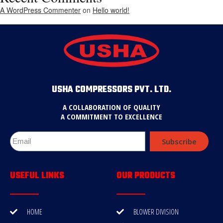
A WordPress Commenter
on
Hello world!
USHA COMPRESSORS PVT. LTD.
A COLLABORATION OF QUALITY
A COMMITMENT TO EXCELLENCE
Subscribe
USEFUL LINKS
OUR PRODUCTS
HOME
BLOWER DIVISION