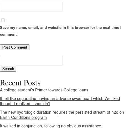
Save my name, email, and website in this browser for the next time I
comment.
Recent Posts
A college student’s Primer towards College loans
It felt like separating having an adverse sweetheart which We liked
though I realized I shouldn’t
The new hydrologic duration requires the persisted stream of h2o on
Earth-Conditions program
It walked in conjunction, following no obvious assistance