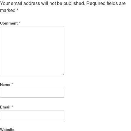
Your email address will not be published.
Required fields are
marked
*
Comment
*
Name
*
Email
*
Website