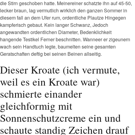
die Stirn geschoben hatte. Meinereiner schatzte ihn auf 45-50,
lecker braun, lag vermutlich wirklich den ganzen Sommer in
diesem fall an dem Ufer rum, ordentliche Plautze Hingegen
kampferisch gebaut. Kein langer Schwanz, Jedoch
angewandten ordentlichen Diameter, Bedenklichkeit
hangende Testikel Ferner beschnitten. Wanneer er zigeunern
wach sein Handtuch legte, baumelten seine gesamten
Geratschaften deftig bei seinen Beinen allseitig.
Dieser Kroate (ich vermute,
weil es ein Kroate war)
schmierte einander
gleichformig mit
Sonnenschutzcreme ein und
schaute standig Zeichen drauf