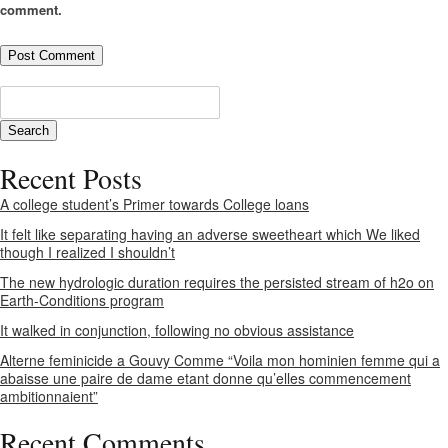
comment.
Recent Posts
A college student’s Primer towards College loans
It felt like separating having an adverse sweetheart which We liked
though I realized I shouldn’t
The new hydrologic duration requires the persisted stream of h2o on
Earth-Conditions program
It walked in conjunction, following no obvious assistance
Alterne feminicide a Gouvy Comme “Voila mon hominien femme qui a
abaisse une paire de dame etant donne qu’elles commencement
ambitionnaient”
Recent Comments