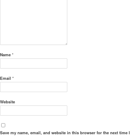
Name
*
Email
*
Website
Save my name, email, and website in this browser for the next time I