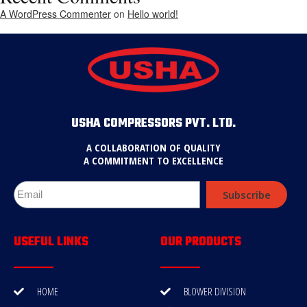
A WordPress Commenter
on
Hello world!
USHA COMPRESSORS PVT. LTD.
A COLLABORATION OF QUALITY
A COMMITMENT TO EXCELLENCE
Subscribe
USEFUL LINKS
OUR PRODUCTS
HOME
BLOWER DIVISION