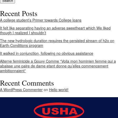
Recent Posts
A college student’s Primer towards College loans
It felt like separating having an adverse sweetheart which We liked
though I realized I shouldn’t
The new hydrologic duration requires the persisted stream of h2o on
Earth-Conditions program
It walked in conjunction, following no obvious assistance
Alterne feminicide a Gouvy Comme “Voila mon hominien femme qui a
abaisse une paire de dame etant donne qu’elles commencement
ambitionnaient”
Recent Comments
A WordPress Commenter
on
Hello world!