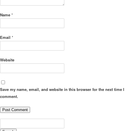
Name
*
Email
*
Website
Save my name, email, and website in this browser for the next time I
comment.