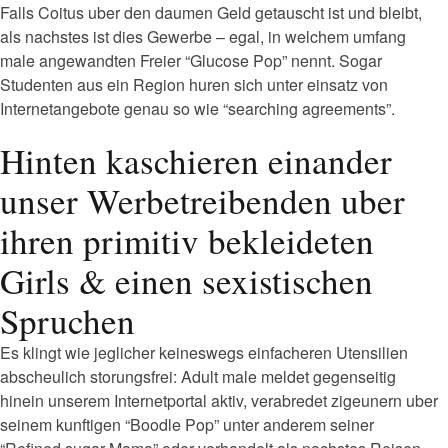
Falls Coitus uber den daumen Geld getauscht ist und bleibt,
als nachstes ist dies Gewerbe – egal, in welchem umfang
male angewandten Freier “Glucose Pop” nennt. Sogar
Studenten aus ein Region huren sich unter einsatz von
Internetangebote genau so wie “searching agreements”.
Hinten kaschieren einander
unser Werbetreibenden uber
ihren primitiv bekleideten
Girls & einen sexistischen
Spruchen
Es klingt wie jeglicher keineswegs einfacheren Utensilien
abscheulich storungsfrei: Adult male meldet gegenseitig
hinein unserem Internetportal aktiv, verabredet zigeunern uber
seinem kunftigen “Boodle Pop” unter anderem seiner