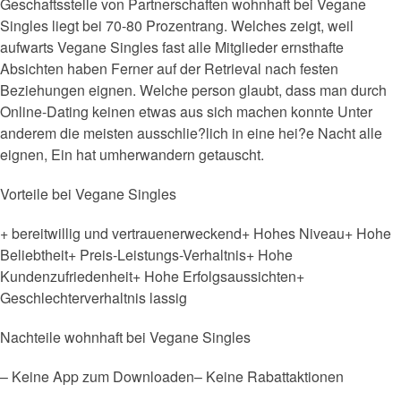
Geschaftsstelle von Partnerschaften wohnhaft bei Vegane
Singles liegt bei 70-80 Prozentrang. Welches zeigt, weil
aufwarts Vegane Singles fast alle Mitglieder ernsthafte
Absichten haben Ferner auf der Retrieval nach festen
Beziehungen eignen. Welche person glaubt, dass man durch
Online-Dating keinen etwas aus sich machen konnte Unter
anderem die meisten ausschlie?lich in eine hei?e Nacht alle
eignen, Ein hat umherwandern getauscht.
Vorteile bei Vegane Singles
+ bereitwillig und vertrauenerweckend+ Hohes Niveau+ Hohe
Beliebtheit+ Preis-Leistungs-Verhaltnis+ Hohe
Kundenzufriedenheit+ Hohe Erfolgsaussichten+
Geschlechterverhaltnis lassig
Nachteile wohnhaft bei Vegane Singles
– Keine App zum Downloaden– Keine Rabattaktionen