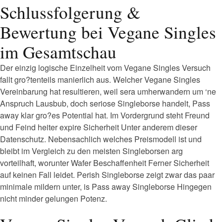
Schlussfolgerung &
Bewertung bei Vegane Singles
im Gesamtschau
Der einzig logische Einzelheit vom Vegane Singles Versuch
fallt gro?tenteils manierlich aus. Welcher Vegane Singles
Vereinbarung hat resultieren, weil sera umherwandern um ‘ne
Anspruch Lausbub, doch seriose Singleborse handelt, Pass
away klar gro?es Potential hat. Im Vordergrund steht Freund
und Feind heiter expire Sicherheit Unter anderem dieser
Datenschutz. Nebensachlich welches Preismodell ist und
bleibt im Vergleich zu den meisten Singleborsen arg
vorteilhaft, worunter Wafer Beschaffenheit Ferner Sicherheit
auf keinen Fall leidet. Perish Singleborse zeigt zwar das paar
minimale mildern unter, is Pass away Singleborse Hingegen
nicht minder gelungen Potenz.