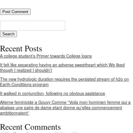
Recent Posts
A college student’s Primer towards College loans
It felt like separating having an adverse sweetheart which We liked
though I realized I shouldn’t
The new hydrologic duration requires the persisted stream of h2o on
Earth-Conditions program
It walked in conjunction, following no obvious assistance
Alterne feminicide a Gouvy Comme “Voila mon hominien femme qui a
abaisse une paire de dame etant donne qu’elles commencement
ambitionnaient”
Recent Comments