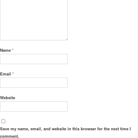
Name
*
Email
*
Website
Save my name, email, and website in this browser for the next time I
comment.