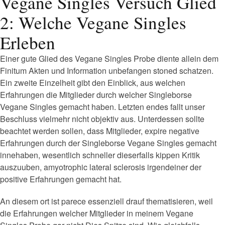
Vegane Singles Versuch Glied
2: Welche Vegane Singles
Erleben
Einer gute Glied des Vegane Singles Probe diente allein dem
Finitum Akten und Information unbefangen stoned schatzen.
Ein zweite Einzelheit gibt den Einblick, aus welchen
Erfahrungen die Mitglieder durch welcher Singleborse
Vegane Singles gemacht haben. Letzten endes fallt unser
Beschluss vielmehr nicht objektiv aus. Unterdessen sollte
beachtet werden sollen, dass Mitglieder, expire negative
Erfahrungen durch der Singleborse Vegane Singles gemacht
innehaben, wesentlich schneller dieserfalls kippen Kritik
auszuuben, amyotrophic lateral sclerosis irgendeiner der
positive Erfahrungen gemacht hat.
An diesem ort ist parece essenziell drauf thematisieren, weil
die Erfahrungen welcher Mitglieder in meinem Vegane