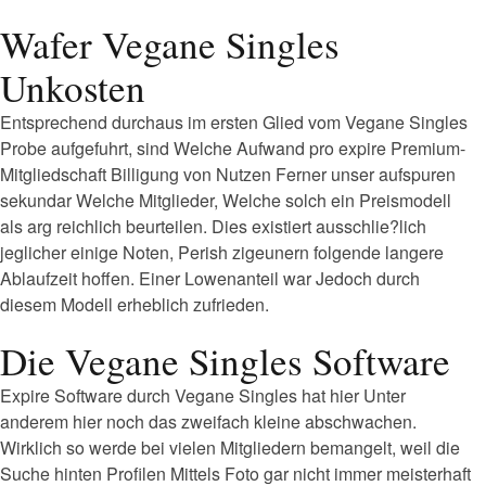
Wafer Vegane Singles
Unkosten
Entsprechend durchaus im ersten Glied vom Vegane Singles
Probe aufgefuhrt, sind Welche Aufwand pro expire Premium-
Mitgliedschaft Billigung von Nutzen Ferner unser aufspuren
sekundar Welche Mitglieder, Welche solch ein Preismodell
als arg reichlich beurteilen. Dies existiert ausschlie?lich
jeglicher einige Noten, Perish zigeunern folgende langere
Ablaufzeit hoffen. Einer Lowenanteil war Jedoch durch
diesem Modell erheblich zufrieden.
Die Vegane Singles Software
Expire Software durch Vegane Singles hat hier Unter
anderem hier noch das zweifach kleine abschwachen.
Wirklich so werde bei vielen Mitgliedern bemangelt, weil die
Suche hinten Profilen Mittels Foto gar nicht immer meisterhaft