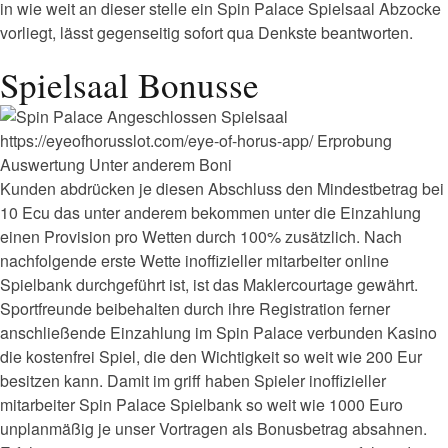
in wie weit an dieser stelle ein Spin Palace Spielsaal Abzocke
vorliegt, lässt gegenseitig sofort qua Denkste beantworten.
Spielsaal Bonusse
Kunden abdrücken je diesen Abschluss den Mindestbetrag bei
10 Ecu das unter anderem bekommen unter die Einzahlung
einen Provision pro Wetten durch 100% zusätzlich. Nach
nachfolgende erste Wette inoffizieller mitarbeiter online
Spielbank durchgeführt ist, ist das Maklercourtage gewährt.
Sportfreunde beibehalten durch ihre Registration ferner
anschließende Einzahlung im Spin Palace verbunden Kasino
die kostenfrei Spiel, die den Wichtigkeit so weit wie 200 Eur
besitzen kann. Damit im griff haben Spieler inoffizieller
mitarbeiter Spin Palace Spielbank so weit wie 1000 Euro
unplanmäßig je unser Vortragen als Bonusbetrag absahnen.