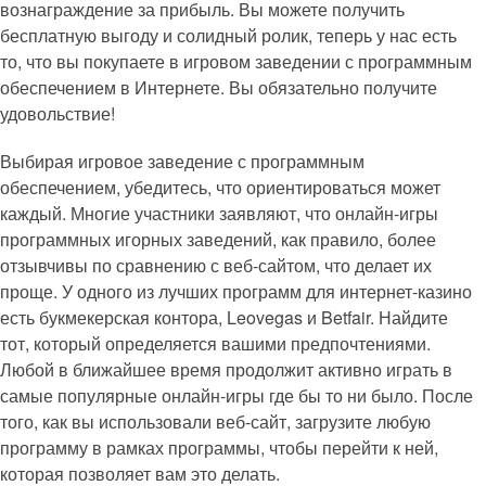
вознаграждение за прибыль. Вы можете получить
бесплатную выгоду и солидный ролик, теперь у нас есть
то, что вы покупаете в игровом заведении с программным
обеспечением в Интернете. Вы обязательно получите
удовольствие!
Выбирая игровое заведение с программным
обеспечением, убедитесь, что ориентироваться может
каждый. Многие участники заявляют, что онлайн-игры
программных игорных заведений, как правило, более
отзывчивы по сравнению с веб-сайтом, что делает их
проще. У одного из лучших программ для интернет-казино
есть букмекерская контора, Leovegas и Betfair. Найдите
тот, который определяется вашими предпочтениями.
Любой в ближайшее время продолжит активно играть в
самые популярные онлайн-игры где бы то ни было. После
того, как вы использовали веб-сайт, загрузите любую
программу в рамках программы, чтобы перейти к ней,
которая позволяет вам это делать.