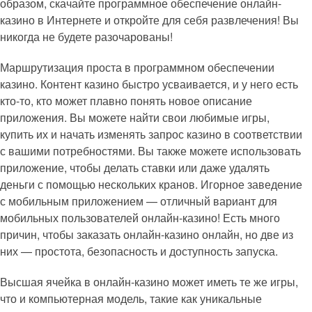
образом, скачайте программное обеспечение онлайн-
казино в Интернете и откройте для себя развлечения! Вы
никогда не будете разочарованы!
Маршрутизация проста в программном обеспечении
казино. Контент казино быстро усваивается, и у него есть
кто-то, кто может плавно понять новое описание
приложения. Вы можете найти свои любимые игры,
купить их и начать изменять запрос казино в соответствии
с вашими потребностями. Вы также можете использовать
приложение, чтобы делать ставки или даже удалять
деньги с помощью нескольких кранов. Игорное заведение
с мобильным приложением — отличный вариант для
мобильных пользователей онлайн-казино! Есть много
причин, чтобы заказать онлайн-казино онлайн, но две из
них — простота, безопасность и доступность запуска.
Высшая ячейка в онлайн-казино может иметь те же игры,
что и компьютерная модель, такие как уникальные