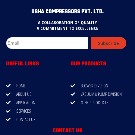
USHA COMPRESSORS PVT. LTD.
A COLLABORATION OF QUALITY
A COMMITMENT TO EXCELLENCE
Subscribe
USEFUL LINKS
OUR PRODUCTS
HOME
BLOWER DIVISION
ABOUT US
VACUUM & PUMP DIVISION
APPLICATION
OTHER PRODUCTS
SERVICES
CONTACT US
CONTACT US