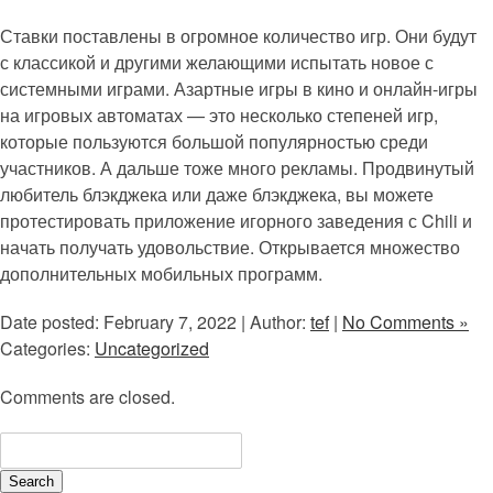
Ставки поставлены в огромное количество игр. Они будут
с классикой и другими желающими испытать новое с
системными играми. Азартные игры в кино и онлайн-игры
на игровых автоматах — это несколько степеней игр,
которые пользуются большой популярностью среди
участников. А дальше тоже много рекламы. Продвинутый
любитель блэкджека или даже блэкджека, вы можете
протестировать приложение игорного заведения с Chili и
начать получать удовольствие. Открывается множество
дополнительных мобильных программ.
Date posted: February 7, 2022 | Author:
tef
|
No Comments »
Categories:
Uncategorized
Comments are closed.