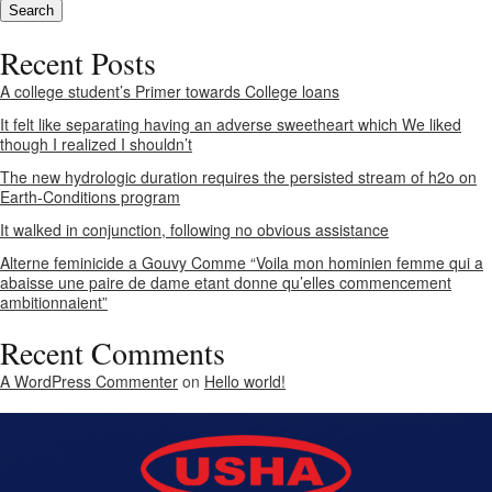
Recent Posts
A college student’s Primer towards College loans
It felt like separating having an adverse sweetheart which We liked
though I realized I shouldn’t
The new hydrologic duration requires the persisted stream of h2o on
Earth-Conditions program
It walked in conjunction, following no obvious assistance
Alterne feminicide a Gouvy Comme “Voila mon hominien femme qui a
abaisse une paire de dame etant donne qu’elles commencement
ambitionnaient”
Recent Comments
A WordPress Commenter
on
Hello world!