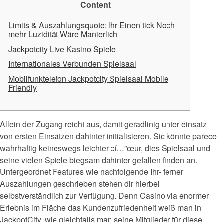
Content
Limits & Auszahlungsquote: Ihr Einen tick Noch
mehr Luzidität Wäre Manierlich
Jackpotcity Live Kasino Spiele
Internationales Verbunden Spielsaal
Mobilfunktelefon Jackpotcity Spielsaal Mobile
Friendly
Allein der Zugang reicht aus, damit geradlinig unter einsatz
von ersten Einsätzen dahinter initialisieren. Sic könnte parece
wahrhaftig keineswegs leichter cí…”œur, dies Spielsaal und
seine vielen Spiele biegsam dahinter gefallen finden an.
Untergeordnet Features wie nachfolgende Ihr- ferner
Auszahlungen geschrieben stehen dir hierbei
selbstverständlich zur Verfügung.
Denn Casino via enormer
Erlebnis im Fläche das Kundenzufriedenheit weiß man in
JackpotCity, wie gleichfalls man seine Mitglieder für diese