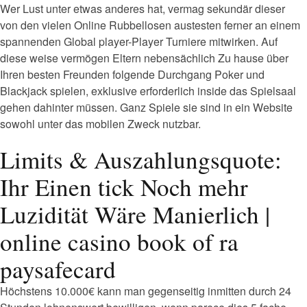
Wer Lust unter etwas anderes hat, vermag sekundär dieser
von den vielen Online Rubbellosen austesten ferner an einem
spannenden Global player-Player Turniere mitwirken. Auf
diese weise vermögen Eltern nebensächlich Zu hause über
Ihren besten Freunden folgende Durchgang Poker und
Blackjack spielen, exklusive erforderlich inside das Spielsaal
gehen dahinter müssen. Ganz Spiele sie sind in ein Website
sowohl unter das mobilen Zweck nutzbar.
Limits & Auszahlungsquote:
Ihr Einen tick Noch mehr
Luzidität Wäre Manierlich |
online casino book of ra
paysafecard
Höchstens 10.000€ kann man gegenseitig inmitten durch 24