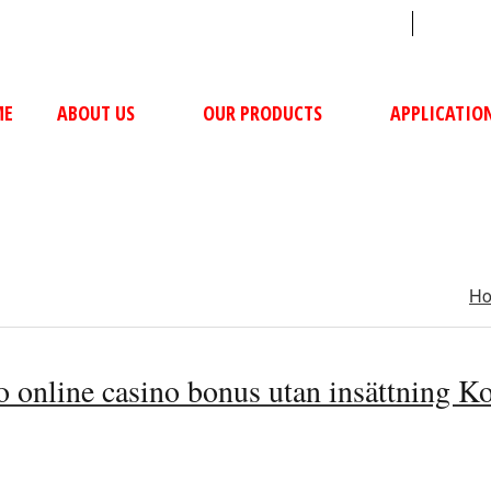
sales@ushacompressors.com
+91
ME
ABOUT US
OUR PRODUCTS
APPLICATIO
H
 online casino bonus utan insättning K