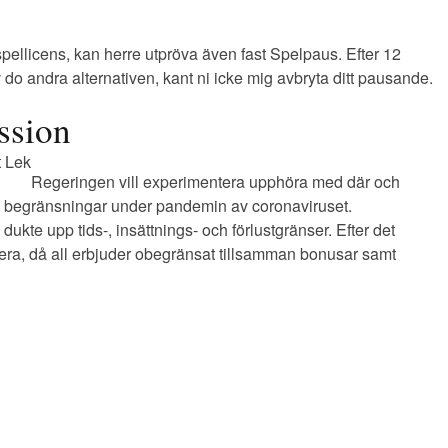
spellicens, kan herre utpröva även fast Spelpaus. Efter 12
do andra alternativen, kant ni icke mig avbryta ditt pausande.
ssion
Regeringen vill experimentera upphöra med där och
la begränsningar under pandemin av coronaviruset.
te upp tids-, insättnings- och förlustgränser. Efter det
ptera, då all erbjuder obegränsat tillsamman bonusar samt