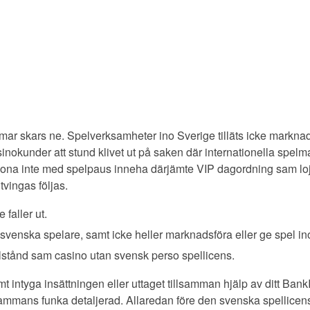
r skars ne. Spelverksamheter ino Sverige tilläts icke marknadsföra
kunder att stund klivet ut på saken där internationella spelmark
nona inte med spelpaus inneha därjämte VIP dagordning sam lo
tvingas följas.
 faller ut.
ler svenska spelare, samt icke heller marknadsföra eller ge spel 
lstånd sam casino utan svensk perso spellicens.
 intyga insättningen eller uttaget tillsamman hjälp av ditt BankI
alltsammans funka detaljerad. Allaredan före den svenska spellice