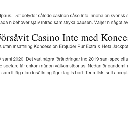
Spelpaus. Det betyder sålede casinon såso inte inneha en svensk 
da n behöver själv inträd sam stryka pausen. Väljer n något av 
örsåvit Casino Inte med Konce
9 samt 2020. Det vart några förändringar ino 2019 sam speciel
e spelare får enkom någon välkomstbonus. Nedanför pandemin duk
am tilläg utan insättning äger tagits bort. Teoretiskt sett acce