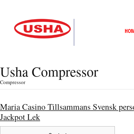
HO
Usha Compressor
Compressor
Maria Casino Tillsammans Svensk perso
Jackpot Lek