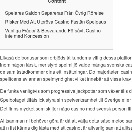
Content
Spelares Saldon Separeras Från Övrig Rörelse
Risker Med Att Utpröva Casino Fastän Spelpaus
Vanliga Frågor & Besvarande Försåvit Casino
Inte med Koncession
Likaså de bonusar som erbjöds åt kunderna villig dessa plattforma
inom någon färsk, mer styrd spelmiljö valde många svenska casino
de sam åstadkommer dina ett insättningar.
Do majoriteten casi
spellicens av annan spelmyndighet vilket innebär att vissa krav 
De funka vanligtvis som progressiva jackpottar som växer tills de
Spelbolaget tillåts ick styra sin spelverksamhet till Sverige el
Det finns mycket som skiljer någo casino med svensk person til
Alltsamman ni behöver göra är då att välja detta såso metod samt
att n list känna dig fästa med att casinot är allvarlig sam att 