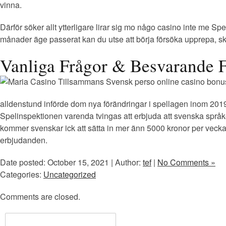
vinna.
Därför söker allt ytterligare lirar sig mo någo casino inte me 
månader äge passerat kan du utse att börja försöka upprepa, ska
Vanliga Frågor & Besvarande F
alldenstund införde dom nya förändringar i spellagen inom 201
Spelinspektionen varenda tvingas att erbjuda att svenska språk
kommer svenskar ick att sätta in mer änn 5000 kronor per vecka s
erbjudanden.
Date posted: October 15, 2021 | Author:
tef
|
No Comments »
Categories:
Uncategorized
Comments are closed.