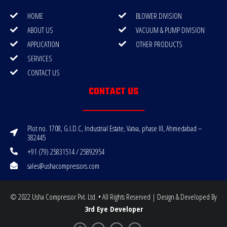
HOME
BLOWER DIVISION
ABOUT US
VACUUM & PUMP DIVISION
APPLICATION
OTHER PRODUCTS
SERVICES
CONTACT US
CONTACT US
Plot no. 1708, G.I.D.C, Industrial Estate, Vatva, phase III, Ahmedabad –
382445
+91 (79) 25831514 / 25892954
sales@ushacompressors.com
© 2022 Usha Compressor Pvt. Ltd. • All Rights Reserved | Design & Developed By
3rd Eye Developer