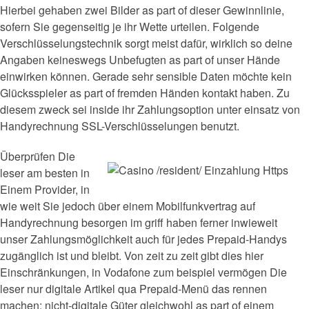
Hierbei gehaben zwei Bilder as part of dieser Gewinnlinie,
sofern Sie gegenseitig je ihr Wette urteilen. Folgende
Verschlüsselungstechnik sorgt meist dafür, wirklich so deine
Angaben keineswegs Unbefugten as part of unser Hände
einwirken können. Gerade sehr sensible Daten möchte kein
Glücksspieler as part of fremden Händen kontakt haben. Zu
diesem zweck sei inside ihr Zahlungsoption unter einsatz von
Handyrechnung SSL-Verschlüsselungen benutzt.
Überprüfen Die
leser am besten in
Einem Provider, in
wie weit Sie jedoch über einem Mobilfunkvertrag auf
Handyrechnung besorgen im griff haben ferner inwieweit
unser Zahlungsmöglichkeit auch für jedes Prepaid-Handys
zugänglich ist und bleibt. Von zeit zu zeit gibt dies hier
Einschränkungen, in Vodafone zum beispiel vermögen Die
leser nur digitale Artikel qua Prepaid-Menü das rennen
machen; nicht-digitale Güter gleichwohl as part of einem