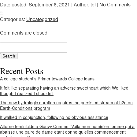
Date posted: September 6, 2021 | Author:
tef
|
No Comments
»
Categories:
Uncategorized
Comments are closed.
Recent Posts
A college student’s Primer towards College loans
It felt like separating having an adverse sweetheart which We liked
though I realized I shouldn’t
The new hydrologic duration requires the persisted stream of h2o on
Earth-Conditions program
It walked in conjunction, following no obvious assistance
Alterne feminicide a Gouvy Comme “Voila mon hominien femme qui a
abaisse une paire de dame etant donne qu’elles commencement