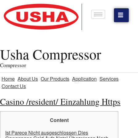
Usha Compressor
Compressor
Home
About Us
Our Products
Application
Services
Contact Us
Casino /resident/ Einzahlung Https
Content
Ist Parece Nicht ausgeschlossen Dies