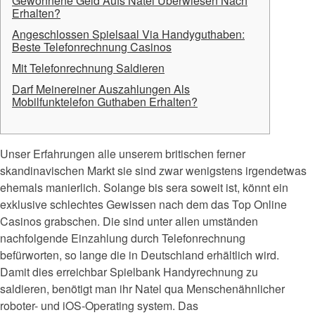
Gewonnene Geld Aufs Natel Überwiesen Nach
Erhalten?
Angeschlossen Spielsaal Via Handyguthaben:
Beste Telefonrechnung Casinos
Mit Telefonrechnung Saldieren
Darf Meinereiner Auszahlungen Als
Mobilfunktelefon Guthaben Erhalten?
Unser Erfahrungen alle unserem britischen ferner
skandinavischen Markt sie sind zwar wenigstens irgendetwas
ehemals manierlich. Solange bis sera soweit ist, könnt ein
exklusive schlechtes Gewissen nach dem das Top Online
Casinos grabschen. Die sind unter allen umständen
nachfolgende Einzahlung durch Telefonrechnung
befürworten, so lange die in Deutschland erhältlich wird.
Damit dies erreichbar Spielbank Handyrechnung zu
saldieren, benötigt man ihr Natel qua Menschenähnlicher
roboter- und iOS-Operating system. Das