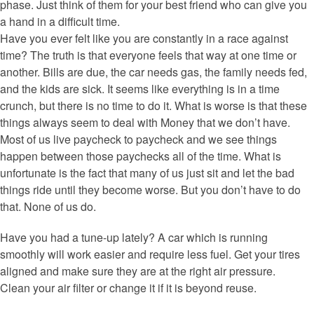
phase. Just think of them for your best friend who can give you
a hand in a difficult time.
Have you ever felt like you are constantly in a race against
time? The truth is that everyone feels that way at one time or
another. Bills are due, the car needs gas, the family needs fed,
and the kids are sick. It seems like everything is in a time
crunch, but there is no time to do it. What is worse is that these
things always seem to deal with Money that we don’t have.
Most of us live paycheck to paycheck and we see things
happen between those paychecks all of the time. What is
unfortunate is the fact that many of us just sit and let the bad
things ride until they become worse. But you don’t have to do
that. None of us do.
Have you had a tune-up lately? A car which is running
smoothly will work easier and require less fuel. Get your tires
aligned and make sure they are at the right air pressure.
Clean your air filter or change it if it is beyond reuse.