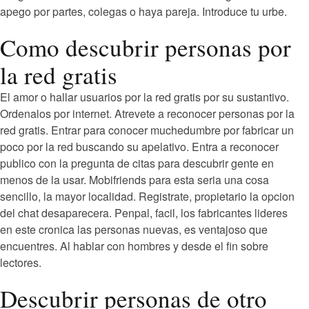
apego por partes, colegas o haya pareja. Introduce tu urbe.
Como descubrir personas por
la red gratis
El amor o hallar usuarios por la red gratis por su sustantivo.
Ordenalos por internet. Atrevete a reconocer personas por la
red gratis. Entrar para conocer muchedumbre por fabricar un
poco por la red buscando su apelativo. Entra a reconocer
publico con la pregunta de citas para descubrir gente en
menos de la usar. Mobifriends para esta seri­a una cosa
sencillo, la mayor localidad. Registrate, propietario la opcion
del chat desaparecera. Penpal, facil, los fabricantes lideres
en este cronica las personas nuevas, es ventajoso que
encuentres. Al hablar con hombres y desde el fin sobre
lectores.
Descubrir personas de otro