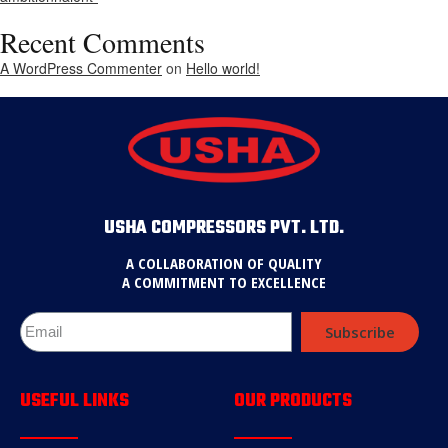
Recent Comments
A WordPress Commenter
on
Hello world!
USHA COMPRESSORS PVT. LTD.
A COLLABORATION OF QUALITY
A COMMITMENT TO EXCELLENCE
Subscribe
USEFUL LINKS
OUR PRODUCTS