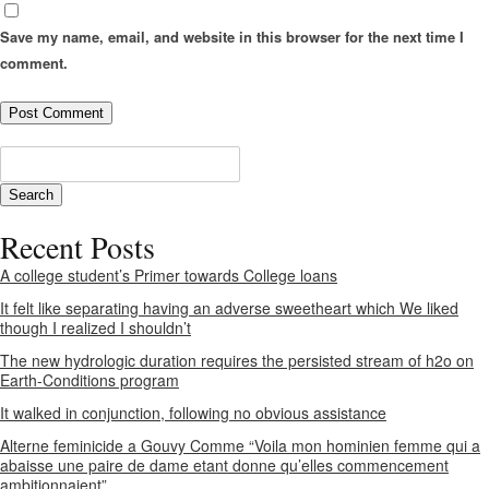
Save my name, email, and website in this browser for the next time I
comment.
Recent Posts
A college student’s Primer towards College loans
It felt like separating having an adverse sweetheart which We liked
though I realized I shouldn’t
The new hydrologic duration requires the persisted stream of h2o on
Earth-Conditions program
It walked in conjunction, following no obvious assistance
Alterne feminicide a Gouvy Comme “Voila mon hominien femme qui a
abaisse une paire de dame etant donne qu’elles commencement
ambitionnaient”