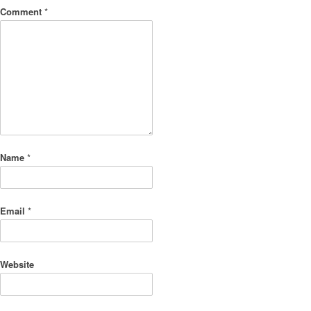
Comment
*
Name
*
Email
*
Website